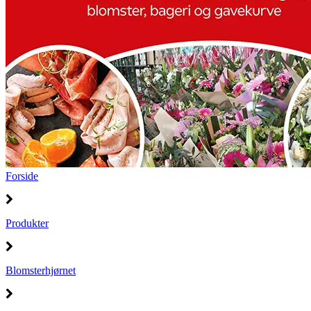
Forside
Produkter
Blomsterhjørnet