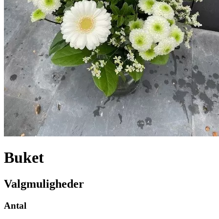
Buket
Valgmuligheder
Antal