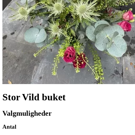
Stor Vild buket
Valgmuligheder
Antal