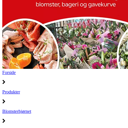
Forside
Produkter
Blomsterhjørnet