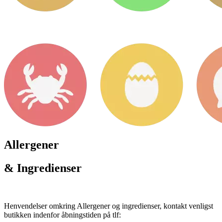
Allergener
& Ingredienser
Henvendelser omkring Allergener og ingredienser, kontakt venligst
butikken indenfor åbningstiden på tlf: