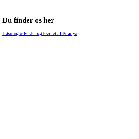
Du finder os her
Løsning udviklet og leveret af
Piranya